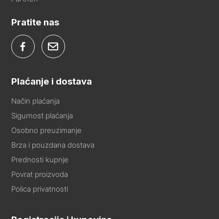
Pratite nas
Plaćanje i dostava
Način plaćanja
Sigurnost plaćanja
Osobno preuzimanje
Brza i pouzdana dostava
Prednosti kupnje
Povrat proizvoda
Polica privatnosti