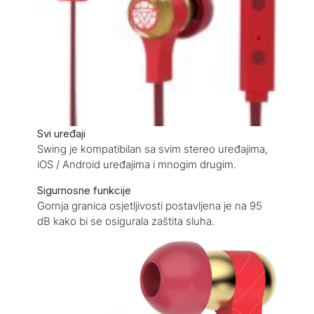
Svi uređaji
Swing je kompatibilan sa svim stereo uređajima,
iOS / Android uređajima i mnogim drugim.
Sigurnosne funkcije
Gornja granica osjetljivosti postavljena je na 95
dB kako bi se osigurala zaštita sluha.