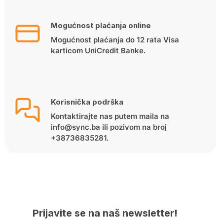
Mogućnost plaćanja online
Mogućnost plaćanja do 12 rata Visa
karticom UniCredit Banke.
Korisnička podrška
Kontaktirajte nas putem maila na
info@sync.ba ili pozivom na broj
+38736835281.
Prijavite se na naš newsletter!