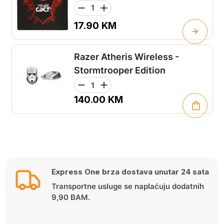
17.90
KM
Razer Atheris Wireless -
Stormtrooper Edition
140.00
KM
Express One brza dostava unutar 24 sata
Transportne usluge se naplaćuju dodatnih
9,90 BAM.