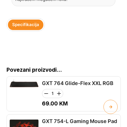
Specifikacija
Povezani proizvodi...
GXT 764 Glide-Flex XXL RGB
69.00
KM
GXT 754-L Gaming Mouse Pad