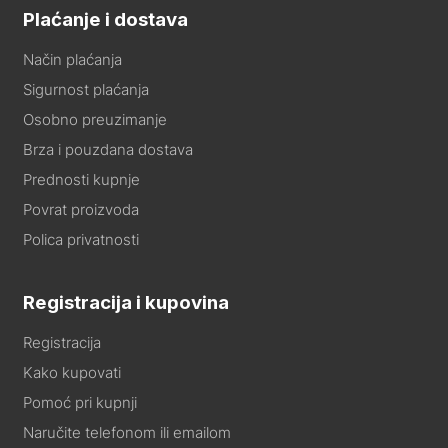
Plaćanje i dostava
Način plaćanja
Sigurnost plaćanja
Osobno preuzimanje
Brza i pouzdana dostava
Prednosti kupnje
Povrat proizvoda
Polica privatnosti
Registracija i kupovina
Registracija
Kako kupovati
Pomoć pri kupnji
Naručite telefonom ili emailom