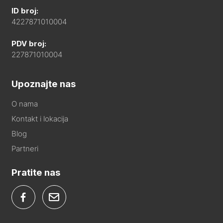
ID broj:
4227871010004
PDV broj:
227871010004
Upoznajte nas
O nama
Kontakt i lokacija
Blog
Partneri
Pratite nas