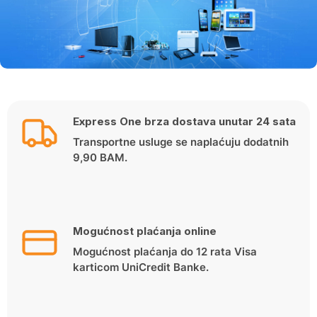
Express One brza dostava unutar 24 sata
Transportne usluge se naplaćuju dodatnih
9,90 BAM.
Mogućnost plaćanja online
Mogućnost plaćanja do 12 rata Visa
karticom UniCredit Banke.