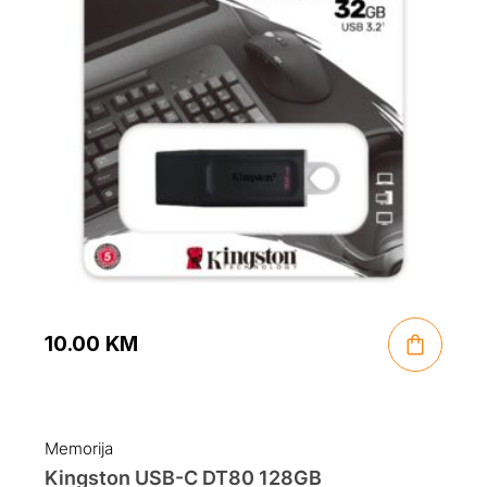
10.00
KM
Memorija
Kingston USB-C DT80 128GB