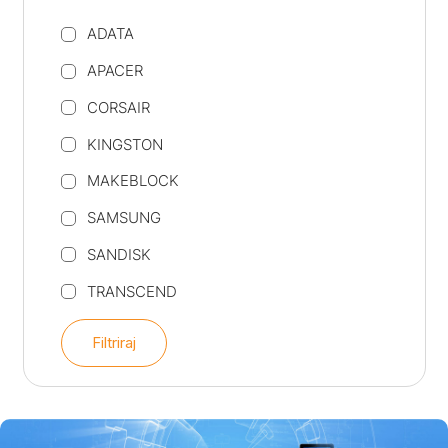
ADATA
APACER
CORSAIR
KINGSTON
MAKEBLOCK
SAMSUNG
SANDISK
TRANSCEND
Filtriraj