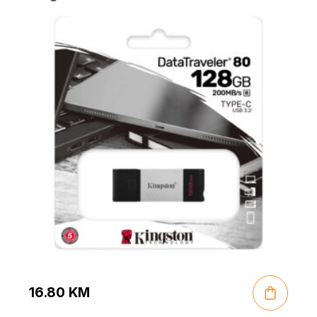
16.80
KM