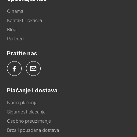
O nama
Kontakt i lokacija
Blog
Partneri
Pratite nas
Plaćanje i dostava
Način plaćanja
Sigurnost plaćanja
Osobno preuzimanje
Brza i pouzdana dostava