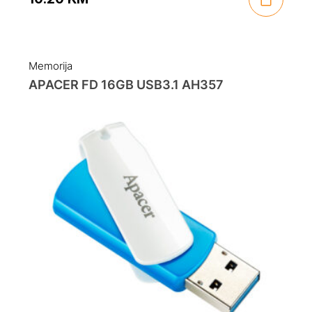
Memorija
APACER FD 16GB USB3.1 AH357