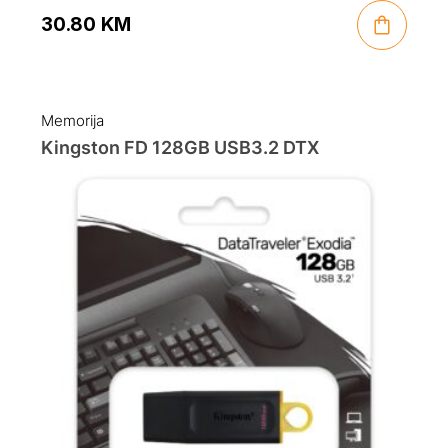
30.80
KM
Memorija
Kingston FD 128GB USB3.2 DTX