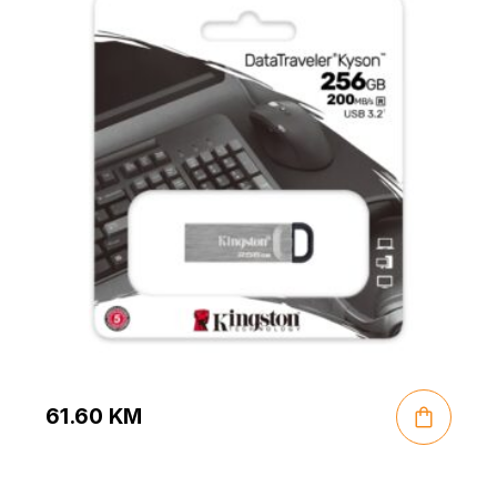
61.60
KM