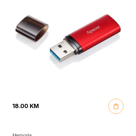
18.00
KM
Memorija