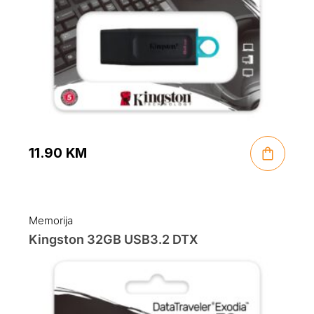
11.90
KM
Memorija
Kingston 32GB USB3.2 DTX