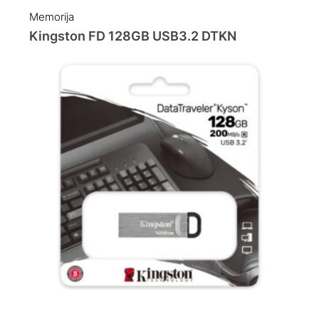
Memorija
Kingston FD 128GB USB3.2 DTKN