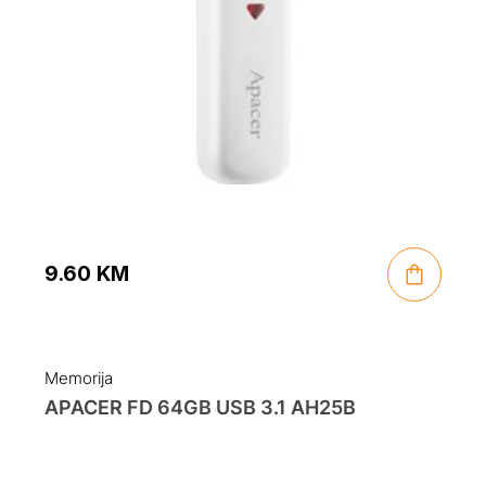
9.60
KM
Memorija
APACER FD 64GB USB 3.1 AH25B