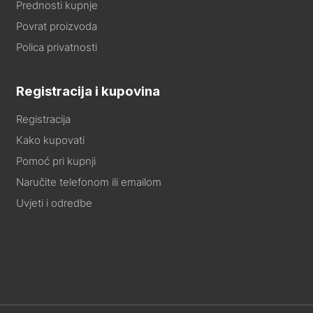
Prednosti kupnje
Povrat proizvoda
Polica privatnosti
Registracija i kupovina
Registracija
Kako kupovati
Pomoć pri kupnji
Naručite telefonom ili emailom
Uvjeti i odredbe