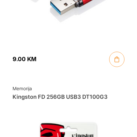
9.00
KM
Memorija
Kingston FD 256GB USB3 DT100G3