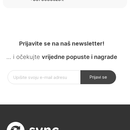
Prijavite se na naš newsletter!
… i očekujte
vrijedne popuste i nagrade
Prijavi se