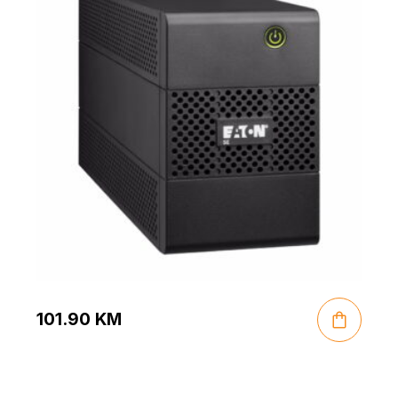
101.90
KM