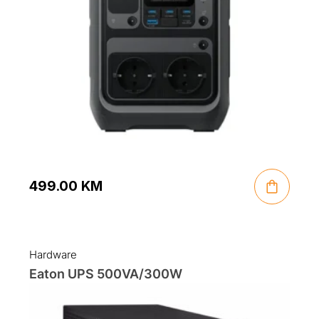
499.00
KM
Hardware
Eaton UPS 500VA/300W