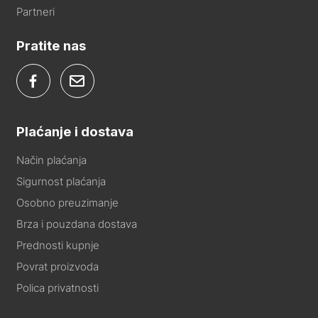
Partneri
Pratite nas
Plaćanje i dostava
Način plaćanja
Sigurnost plaćanja
Osobno preuzimanje
Brza i pouzdana dostava
Prednosti kupnje
Povrat proizvoda
Polica privatnosti