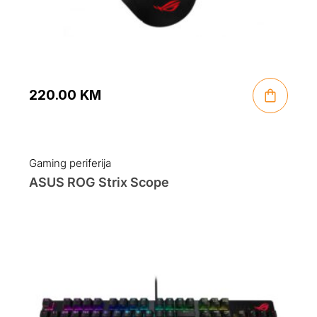
220.00
KM
Gaming periferija
ASUS ROG Strix Scope