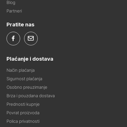
Blog
Partneri
Pratite nas
Plaćanje i dostava
Način plaćanja
Sigurnost plaćanja
Osobno preuzimanje
Brza i pouzdana dostava
Prednosti kupnje
Povrat proizvoda
Polica privatnosti