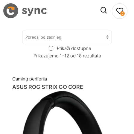
0
Poredaj od zadnjeg
Prikaži dostupne
Prikazujemo 1–12 od 18 rezultata
Gaming periferija
ASUS ROG STRIX GO CORE