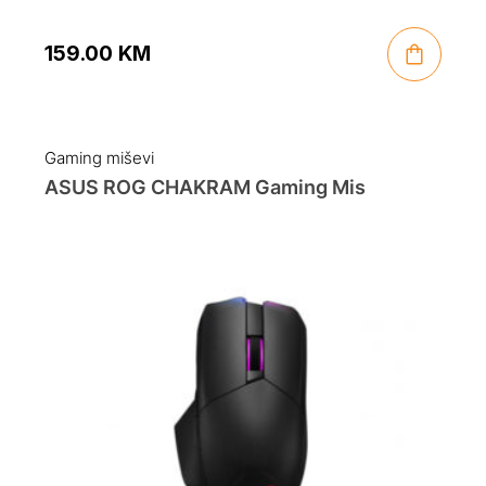
159.00
KM
Gaming miševi
ASUS ROG CHAKRAM Gaming Mis