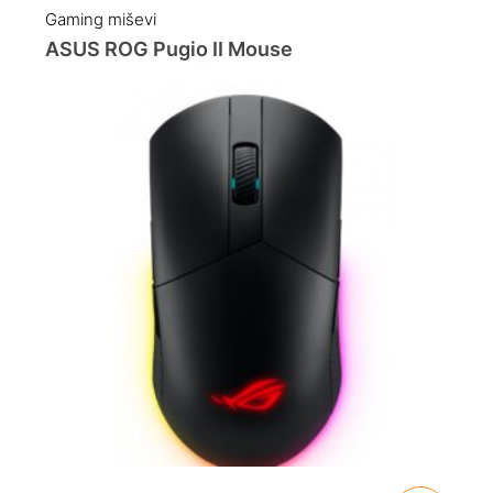
Gaming miševi
ASUS ROG Pugio II Mouse