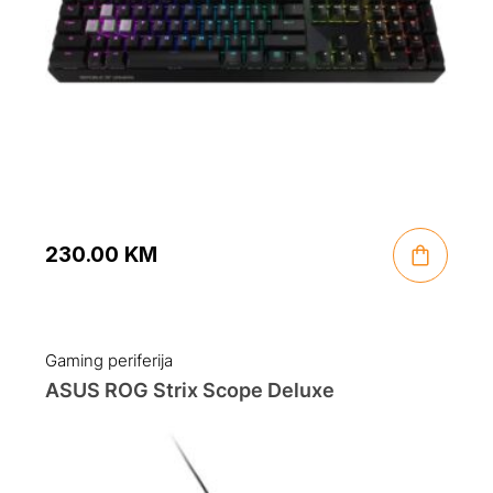
230.00
KM
Gaming periferija
ASUS ROG Strix Scope Deluxe