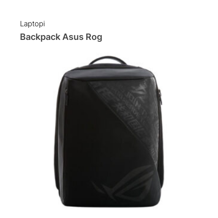
Laptopi
Backpack Asus Rog