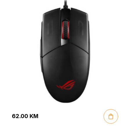
62.00
KM