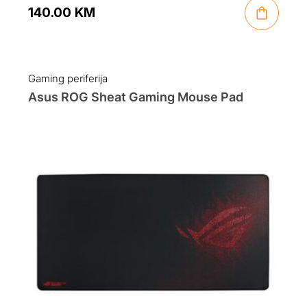
140.00
KM
Gaming periferija
Asus ROG Sheat Gaming Mouse Pad