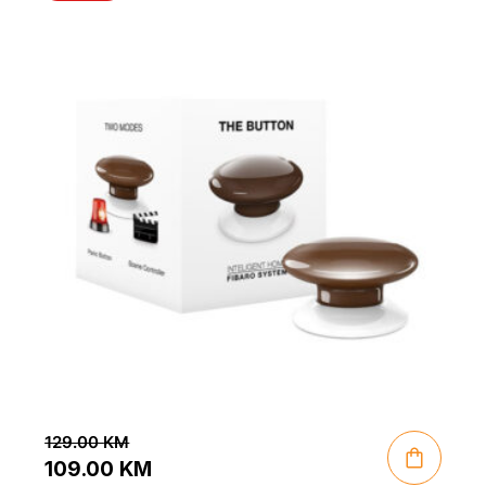
129.00
KM
109.00
KM