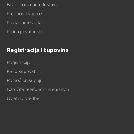
Brza i pouzdana dostava
Prednosti kupnje
Povrat proizvoda
Polica privatnosti
Registracija i kupovina
Registracija
Kako kupovati
Pomoć pri kupnji
Naručite telefonom ili emailom
Uvjeti i odredbe