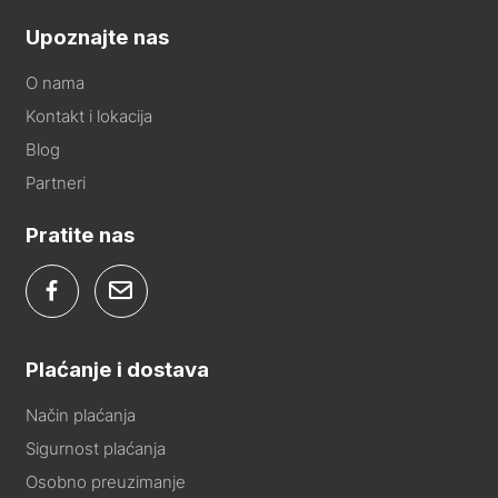
Upoznajte nas
O nama
Kontakt i lokacija
Blog
Partneri
Pratite nas
Plaćanje i dostava
Način plaćanja
Sigurnost plaćanja
Osobno preuzimanje