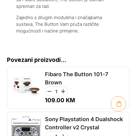
spreman za rad.
Zajedno s drugim modulima i značajkama
sustava, The Button Vam pruža različite
mogućnosti i naćine primjene.
Povezani proizvodi...
Fibaro The Button 101-7
Brown
109.00
KM
Sony Playstation 4 Dualshock
Controller v2 Crystal