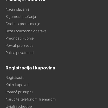
Način plaćanja
Sigurnost plaćanja
Osobno preuzimanje
Brza i pouzdana dostava
Prednosti kupnje
Povrat proizvoda
Polica privatnosti
Registracija i kupovina
Registracija
Kako kupovati
Pomoć pri kupnji
Naručite telefonom ili emailom
Uvjeti i odredbe