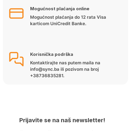
Mogućnost plaćanja online
Mogućnost plaćanja do 12 rata Visa
karticom UniCredit Banke.
Korisnička podrška
Kontaktirajte nas putem maila na
info@sync.ba ili pozivom na broj
+38736835281.
Prijavite se na naš newsletter!