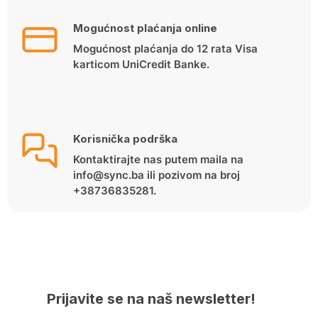
Mogućnost plaćanja online
Mogućnost plaćanja do 12 rata Visa
karticom UniCredit Banke.
Korisnička podrška
Kontaktirajte nas putem maila na
info@sync.ba ili pozivom na broj
+38736835281.
Prijavite se na naš newsletter!