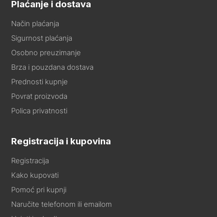
Plaćanje i dostava
Način plaćanja
Sigurnost plaćanja
Osobno preuzimanje
Brza i pouzdana dostava
Prednosti kupnje
Povrat proizvoda
Polica privatnosti
Registracija i kupovina
Registracija
Kako kupovati
Pomoć pri kupnji
Naručite telefonom ili emailom