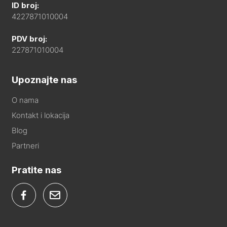
ID broj:
4227871010004
PDV broj:
227871010004
Upoznajte nas
O nama
Kontakt i lokacija
Blog
Partneri
Pratite nas