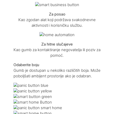
Za posao
Kao zgodan alat koji podržava svakodnevne
aktivnosti i korisničku službu.
Za hitne slučajeve
Kao gumb za kontaktiranje negovatelja ili poziv za
pomoć.
Odaberite boju
Gumb je dostupan u nekoliko različitih boja. Može
poboljšati ambijent prostorije ako je odabran.