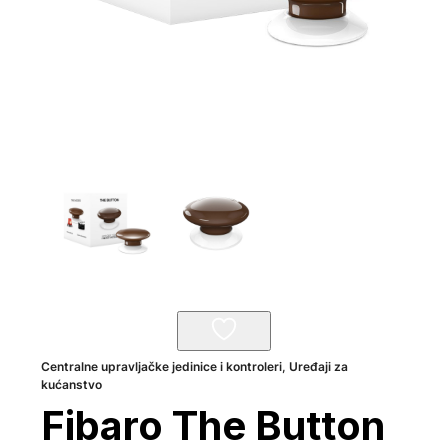
Centralne upravljačke jedinice i kontroleri
,
Uređaji za
kućanstvo
Fibaro The Button