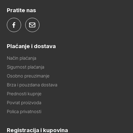
Pratite nas
Plaćanje i dostava
Način plaćanja
Sigurnost plaćanja
Osobno preuzimanje
Brza i pouzdana dostava
Prednosti kupnje
Povrat proizvoda
Polica privatnosti
Registracija i kupovina