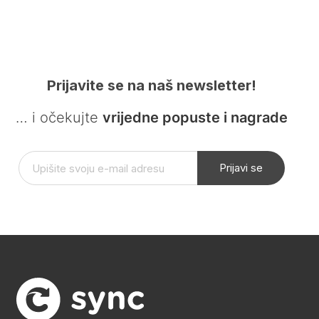
Prijavite se na naš newsletter!
… i očekujte
vrijedne popuste i nagrade
Prijavi se