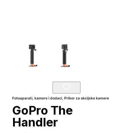
Fotoaparati, kamere i dodaci
,
Pribor za akcijske kamere
GoPro The
Handler