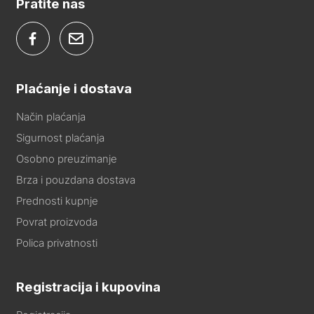
Pratite nas
Plaćanje i dostava
Način plaćanja
Sigurnost plaćanja
Osobno preuzimanje
Brza i pouzdana dostava
Prednosti kupnje
Povrat proizvoda
Polica privatnosti
Registracija i kupovina