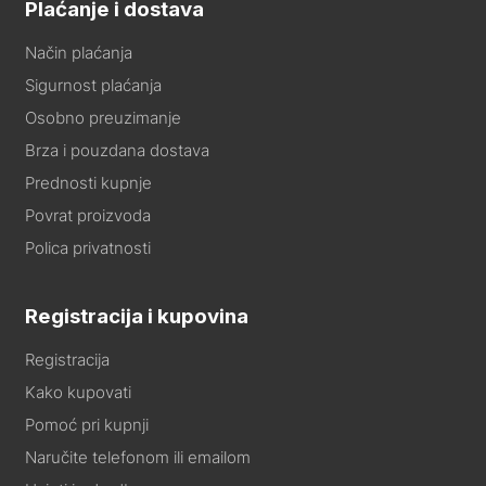
Plaćanje i dostava
Način plaćanja
Sigurnost plaćanja
Osobno preuzimanje
Brza i pouzdana dostava
Prednosti kupnje
Povrat proizvoda
Polica privatnosti
Registracija i kupovina
Registracija
Kako kupovati
Pomoć pri kupnji
Naručite telefonom ili emailom