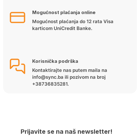
Mogućnost plaćanja online
Mogućnost plaćanja do 12 rata Visa
karticom UniCredit Banke.
Korisnička podrška
Kontaktirajte nas putem maila na
info@sync.ba ili pozivom na broj
+38736835281.
Prijavite se na naš newsletter!