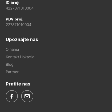
ID broj:
4227871010004
PDV broj:
227871010004
Upoznajte nas
O nama
Kontakt i lokacija
Blog
Partneri
Pratite nas