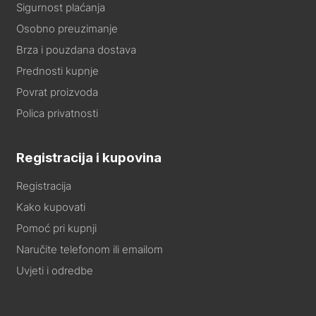
Sigurnost plaćanja
Osobno preuzimanje
Brza i pouzdana dostava
Prednosti kupnje
Povrat proizvoda
Polica privatnosti
Registracija i kupovina
Registracija
Kako kupovati
Pomoć pri kupnji
Naručite telefonom ili emailom
Uvjeti i odredbe