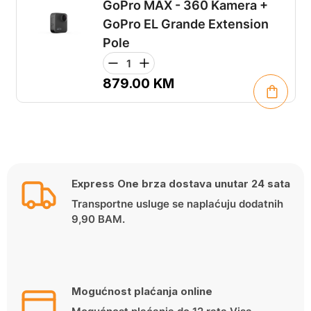
GoPro MAX - 360 Kamera +
GoPro EL Grande Extension
Pole
879.00
KM
Express One brza dostava unutar 24 sata
Transportne usluge se naplaćuju dodatnih
9,90 BAM.
Mogućnost plaćanja online