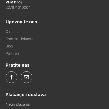
PDV broj:
227871010004
Upoznajte nas
O nama
Kontakt i lokacija
Blog
Partneri
Pratite nas
Plaćanje i dostava
Način plaćanja