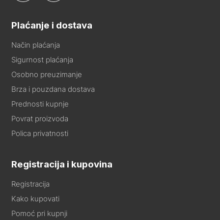
Plaćanje i dostava
Način plaćanja
Sigurnost plaćanja
Osobno preuzimanje
Brza i pouzdana dostava
Prednosti kupnje
Povrat proizvoda
Polica privatnosti
Registracija i kupovina
Registracija
Kako kupovati
Pomoć pri kupnji