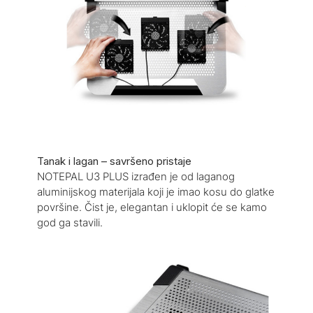
Tanak i lagan – savršeno pristaje
NOTEPAL U3 PLUS izrađen je od laganog
aluminijskog materijala koji je imao kosu do glatke
površine. Čist je, elegantan i uklopit će se kamo
god ga stavili.