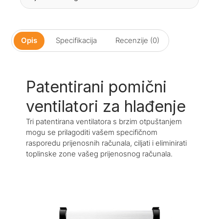
Opis
Specifikacija
Recenzije (0)
Patentirani pomični
ventilatori za hlađenje
Tri patentirana ventilatora s brzim otpuštanjem
mogu se prilagoditi vašem specifičnom
rasporedu prijenosnih računala, ciljati i eliminirati
toplinske zone vašeg prijenosnog računala.