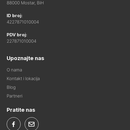
88000 Mostar, BiH
ID broj:
4227871010004
PDV broj:
227871010004
Upoznajte nas
O nama
Kontakt i lokacija
Blog
Partneri
Pratite nas