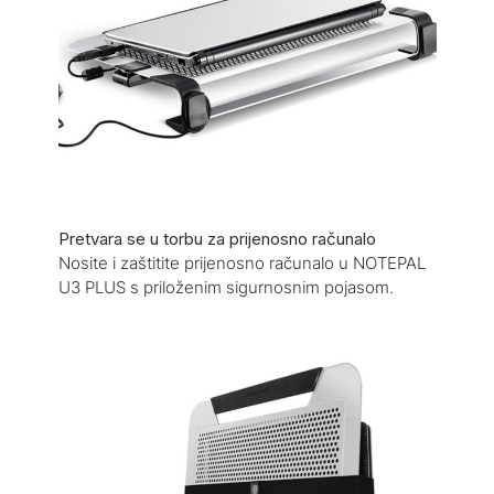
Pretvara se u torbu za prijenosno računalo
Nosite i zaštitite prijenosno računalo u NOTEPAL
U3 PLUS s priloženim sigurnosnim pojasom.