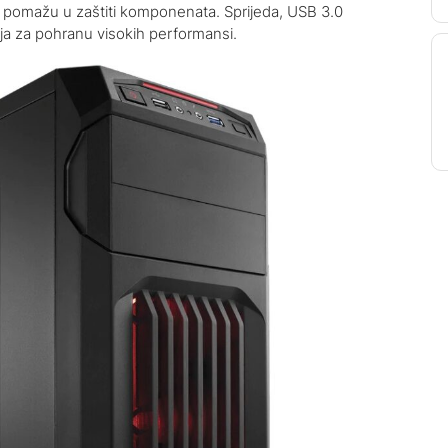
nu pomažu u zaštiti komponenata. Sprijeda, USB 3.0
ja za pohranu visokih performansi.