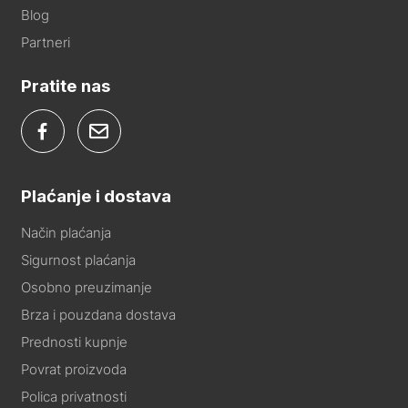
Blog
Partneri
Pratite nas
Plaćanje i dostava
Način plaćanja
Sigurnost plaćanja
Osobno preuzimanje
Brza i pouzdana dostava
Prednosti kupnje
Povrat proizvoda
Polica privatnosti