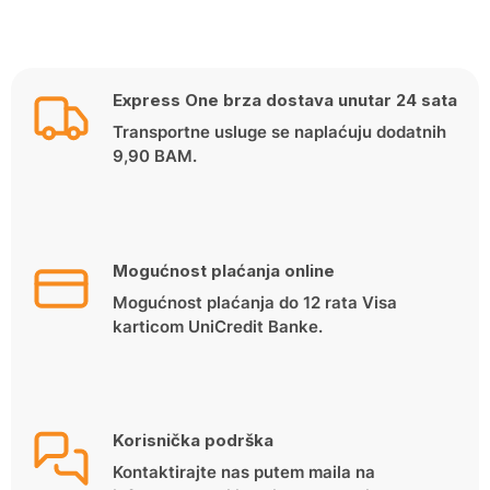
Express One brza dostava unutar 24 sata
Transportne usluge se naplaćuju dodatnih
9,90 BAM.
Mogućnost plaćanja online
Mogućnost plaćanja do 12 rata Visa
karticom UniCredit Banke.
Korisnička podrška
Kontaktirajte nas putem maila na