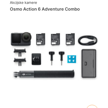
Akcijske kamere
Osmo Action 6 Adventure Combo