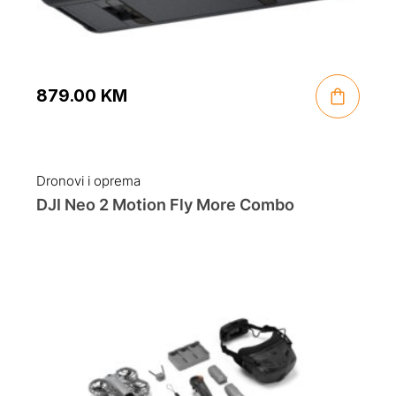
879.00
KM
Dronovi i oprema
DJI Neo 2 Motion Fly More Combo