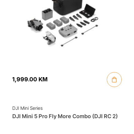
1,999.00
KM
DJI Mini Series
DJI Mini 5 Pro Fly More Combo (DJI RC 2)