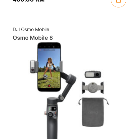
DJI Osmo Mobile
Osmo Mobile 8