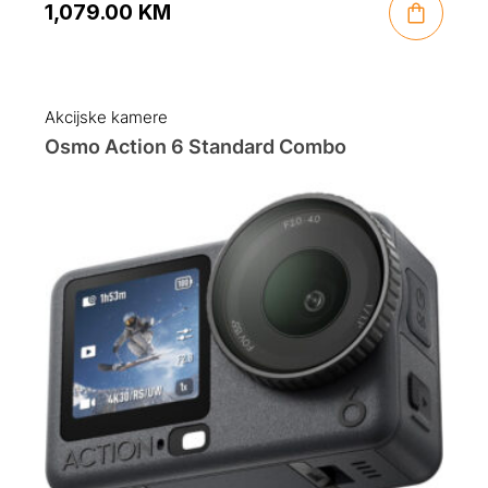
1,079.00
KM
Akcijske kamere
Osmo Action 6 Standard Combo