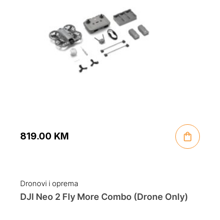
819.00
KM
Dronovi i oprema
DJI Neo 2 Fly More Combo (Drone Only)