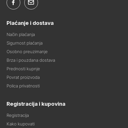
Plaćanje i dostava
Način plaćanja
Sigurnost plaćanja
Osobno preuzimanje
Brza i pouzdana dostava
Prednosti kupnje
Povrat proizvoda
Polica privatnosti
Registracija i kupovina
Registracija
Kako kupovati