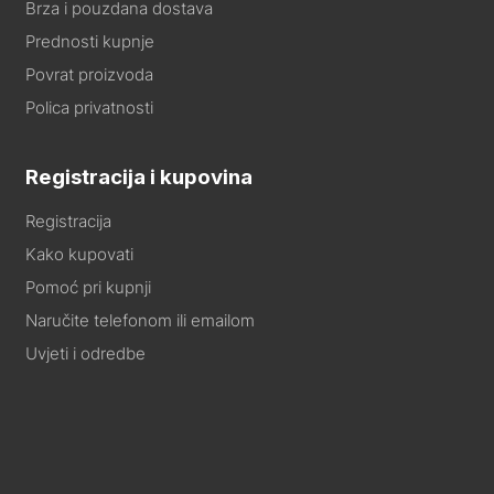
Brza i pouzdana dostava
Prednosti kupnje
Povrat proizvoda
Polica privatnosti
Registracija i kupovina
Registracija
Kako kupovati
Pomoć pri kupnji
Naručite telefonom ili emailom
Uvjeti i odredbe