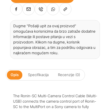
Dugme "Pošalji upit za ovaj proizvod"
omogućava korisnicima da brzo zatraže dodatne
informacije ili postave pitanja u vezi s
proizvodom. Klikom na dugme, korisnik
popunjava obrazac, a tim za podršku odgovara u
najkraćem mogućem roku.
Opis
Specifikacija
Recenzije (0)
The Ronin-SC Multi-Camera Control Cable (Multi-
USB) connects the camera control port of Ronin-
SC to the MultiPort on a Sony camera to fully