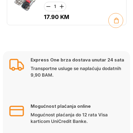
17.90
KM
Express One brza dostava unutar 24 sata
Transportne usluge se naplaćuju dodatnih
9,90 BAM.
Mogućnost plaćanja online
Mogućnost plaćanja do 12 rata Visa
karticom UniCredit Banke.