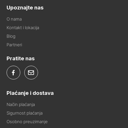
Upoznajte nas
O nama
Kontakt i lokacija
Blog
Partneri
Pratite nas
Plaćanje i dostava
Način plaćanja
Sigurnost plaćanja
Osobno preuzimanje