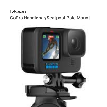
Fotoaparati
GoPro Handlebar/Seatpost Pole Mount