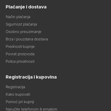
Plaćanje i dostava
Način plaćanja
Sigurnost plaćanja
Osobno preuzimanje
Brza i pouzdana dostava
Prednosti kupnje
Povrat proizvoda
Polica privatnosti
Registracija i kupovina
Registracija
Kako kupovati
Pomoć pri kupnji
Naručite telefonom ili emailom