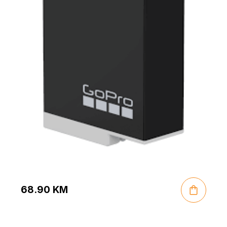
68.90
KM