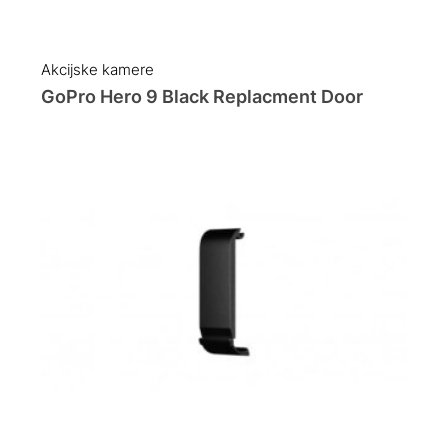
Akcijske kamere
GoPro Hero 9 Black Replacment Door