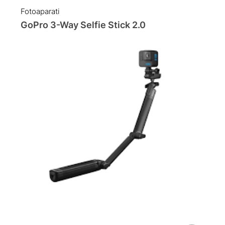
Fotoaparati
GoPro 3-Way Selfie Stick 2.0