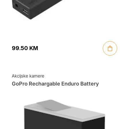
99.50
KM
Akcijske kamere
GoPro Rechargable Enduro Battery