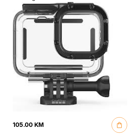
105.00
KM