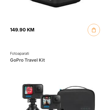
149.90
KM
Fotoaparati
GoPro Travel Kit