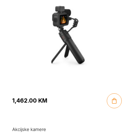
1,462.00
KM
Akcijske kamere