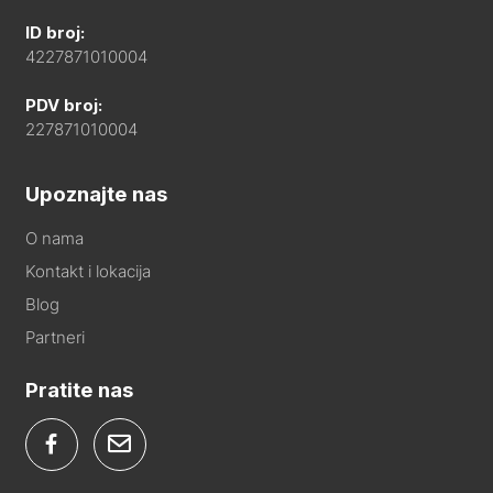
ID broj:
4227871010004
PDV broj:
227871010004
Upoznajte nas
O nama
Kontakt i lokacija
Blog
Partneri
Pratite nas