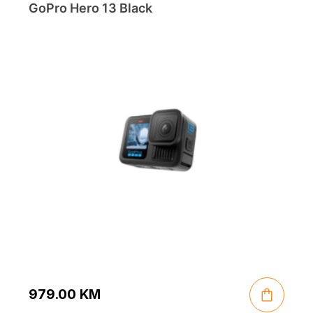
GoPro Hero 13 Black
979.00
KM