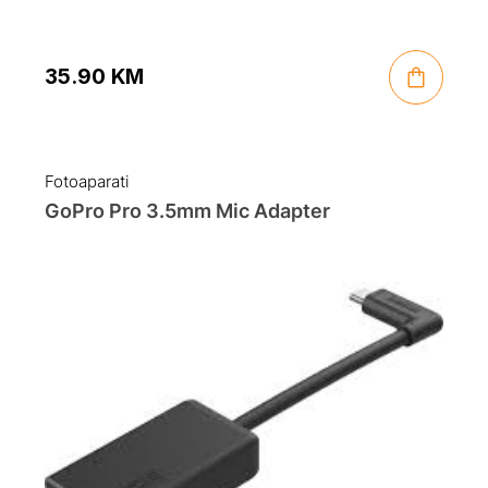
35.90
KM
Fotoaparati
GoPro Pro 3.5mm Mic Adapter