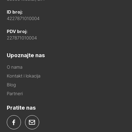
ID broj:
4227871010004
PDV broj:
227871010004
Upoznajte nas
O nama
Kontakt i lokacija
Blog
Partneri
Pratite nas