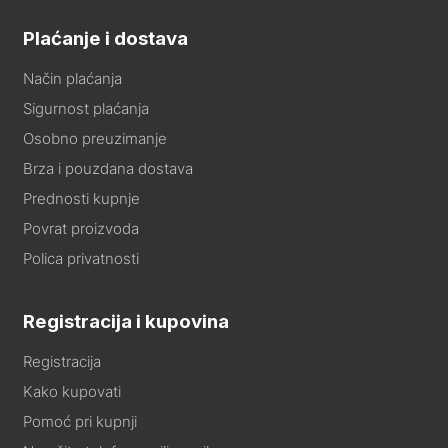
Plaćanje i dostava
Način plaćanja
Sigurnost plaćanja
Osobno preuzimanje
Brza i pouzdana dostava
Prednosti kupnje
Povrat proizvoda
Polica privatnosti
Registracija i kupovina
Registracija
Kako kupovati
Pomoć pri kupnji