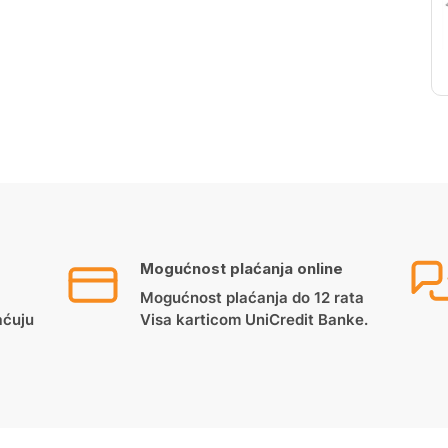
Mogućnost plaćanja online
Mogućnost plaćanja do 12 rata
aćuju
Visa karticom UniCredit Banke.