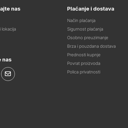
ajte nas
Plaćanje i dostava
Način plaćanja
 lokacija
Sigurnost plaćanja
Osobno preuzimanje
Brza i pouzdana dostava
Prednosti kupnje
e nas
Povrat proizvoda
Polica privatnosti