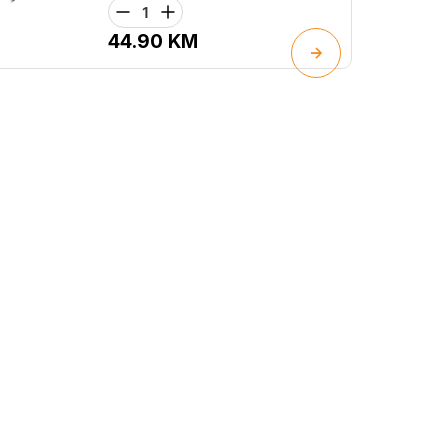
44.90
KM