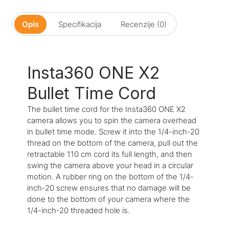
Opis
Specifikacija
Recenzije (0)
Insta360 ONE X2
Bullet Time Cord
The bullet time cord for the Insta360 ONE X2
camera allows you to spin the camera overhead
in bullet time mode. Screw it into the 1/4-inch-20
thread on the bottom of the camera, pull out the
retractable 110 cm cord its full length, and then
swing the camera above your head in a circular
motion. A rubber ring on the bottom of the 1/4-
inch-20 screw ensures that no damage will be
done to the bottom of your camera where the
1/4-inch-20 threaded hole is.