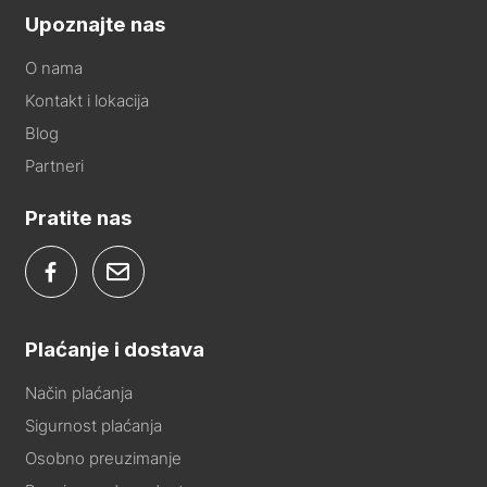
Upoznajte nas
O nama
Kontakt i lokacija
Blog
Partneri
Pratite nas
Plaćanje i dostava
Način plaćanja
Sigurnost plaćanja
Osobno preuzimanje