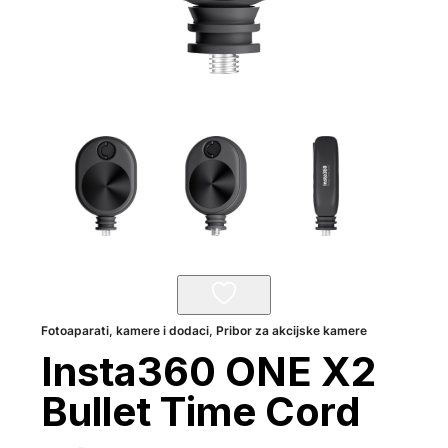
Fotoaparati, kamere i dodaci
,
Pribor za akcijske kamere
Insta360 ONE X2
Bullet Time Cord