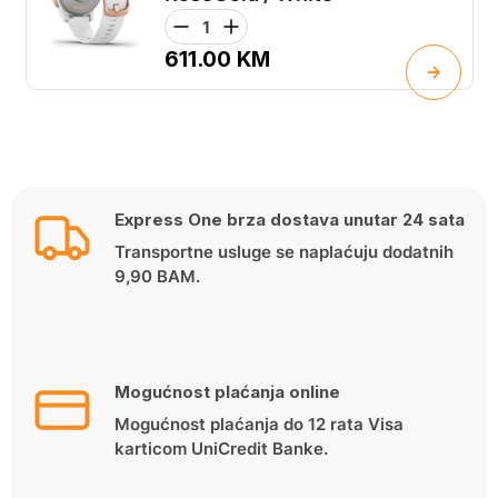
611.00
KM
Express One brza dostava unutar 24 sata
Transportne usluge se naplaćuju dodatnih
9,90 BAM.
Mogućnost plaćanja online
Mogućnost plaćanja do 12 rata Visa
karticom UniCredit Banke.