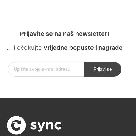
Prijavite se na naš newsletter!
… i očekujte
vrijedne popuste i nagrade
Prijavi se