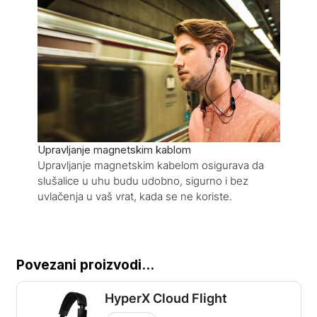
Upravljanje magnetskim kablom
Upravljanje magnetskim kabelom osigurava da
slušalice u uhu budu udobno, sigurno i bez
uvlačenja u vaš vrat, kada se ne koriste.
Povezani proizvodi...
HyperX Cloud Flight