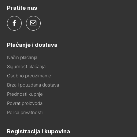
Pratite nas
Plaćanje i dostava
Način plaćanja
Sigurnost plaćanja
Osobno preuzimanje
Brza i pouzdana dostava
Prednosti kupnje
Povrat proizvoda
Polica privatnosti
Registracija i kupovina