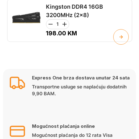
Kingston DDR4 16GB
3200MHz (2x8)
198.00
KM
Express One brza dostava unutar 24 sata
Transportne usluge se naplaćuju dodatnih
9,90 BAM.
Mogućnost plaćanja online
Mogućnost plaćanja do 12 rata Visa