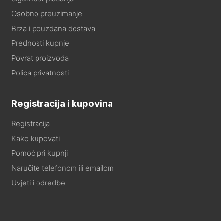
Osobno preuzimanje
Brza i pouzdana dostava
Prednosti kupnje
Povrat proizvoda
Polica privatnosti
Registracija i kupovina
Registracija
Kako kupovati
Pomoć pri kupnji
Naručite telefonom ili emailom
Uvjeti i odredbe