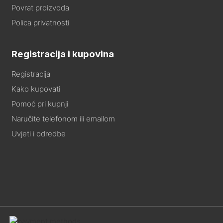
Povrat proizvoda
Polica privatnosti
Registracija i kupovina
Registracija
Kako kupovati
Pomoć pri kupnji
Naručite telefonom ili emailom
Uvjeti i odredbe