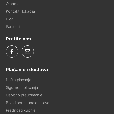
O nama
Kontakt i lokacija
Blog
Partneri
Pratite nas
Plaćanje i dostava
Način plaćanja
Sigurnost plaćanja
Osobno preuzimanje
Brza i pouzdana dostava
Prednosti kupnje