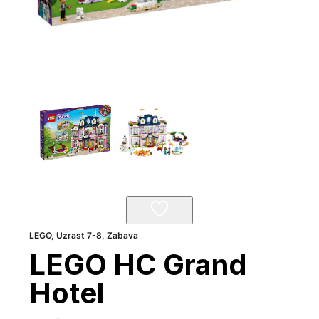
LEGO
,
Uzrast 7-8
,
Zabava
LEGO HC Grand
Hotel