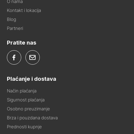
O nama
Kontakt i lokacija
Blog
Partneri
Pratite nas
Plaćanje i dostava
Način plaćanja
Sigurnost plaćanja
Osobno preuzimanje
Brza i pouzdana dostava
Prednosti kupnje