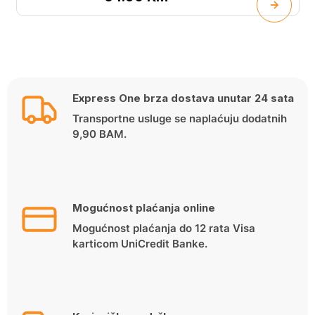
Express One brza dostava unutar 24 sata
Transportne usluge se naplaćuju dodatnih
9,90 BAM.
Mogućnost plaćanja online
Mogućnost plaćanja do 12 rata Visa
karticom UniCredit Banke.