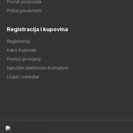
Povrat proizvoda
Polica privatnosti
Registracija i kupovina
Registracija
Kako kupovati
Pomoć pri kupnji
Naručite telefonom ili emailom
Uvjeti i odredbe