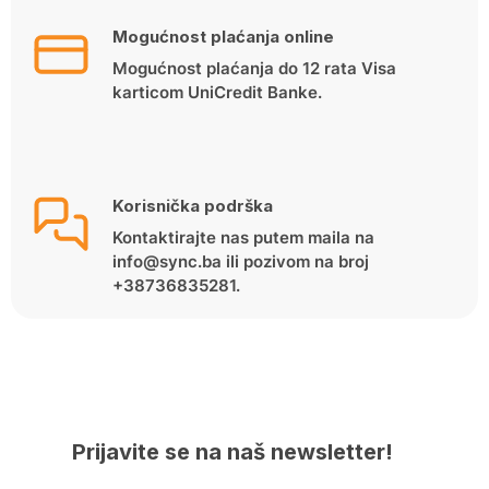
Mogućnost plaćanja online
Mogućnost plaćanja do 12 rata Visa
karticom UniCredit Banke.
Korisnička podrška
Kontaktirajte nas putem maila na
info@sync.ba ili pozivom na broj
+38736835281.
Prijavite se na naš newsletter!