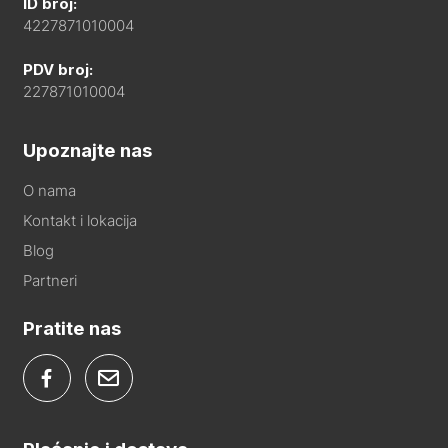
ID broj:
4227871010004
PDV broj:
227871010004
Upoznajte nas
O nama
Kontakt i lokacija
Blog
Partneri
Pratite nas