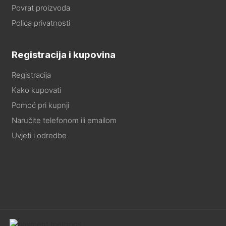
Povrat proizvoda
Polica privatnosti
Registracija i kupovina
Registracija
Kako kupovati
Pomoć pri kupnji
Naručite telefonom ili emailom
Uvjeti i odredbe