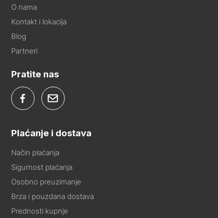
O nama
Kontakt i lokacija
Blog
Partneri
Pratite nas
Plaćanje i dostava
Način plaćanja
Sigurnost plaćanja
Osobno preuzimanje
Brza i pouzdana dostava
Prednosti kupnje