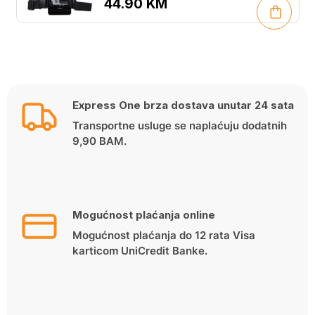
44.90
KM
Express One brza dostava unutar 24 sata
Transportne usluge se naplaćuju dodatnih
9,90 BAM.
Mogućnost plaćanja online
Mogućnost plaćanja do 12 rata Visa
karticom UniCredit Banke.