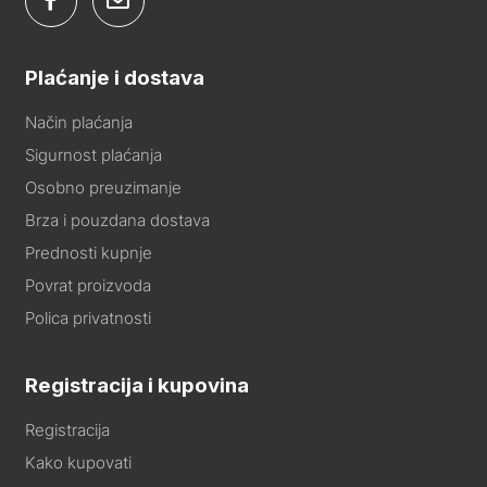
Plaćanje i dostava
Način plaćanja
Sigurnost plaćanja
Osobno preuzimanje
Brza i pouzdana dostava
Prednosti kupnje
Povrat proizvoda
Polica privatnosti
Registracija i kupovina
Registracija
Kako kupovati