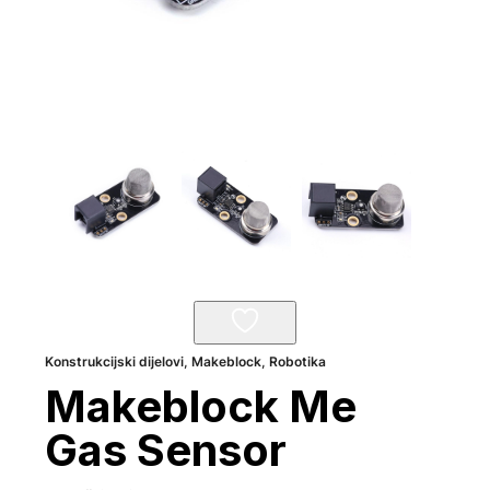
Konstrukcijski dijelovi
,
Makeblock
,
Robotika
Makeblock Me
Gas Sensor