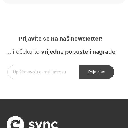
Prijavite se na naš newsletter!
… i očekujte
vrijedne popuste i nagrade
Prijavi se