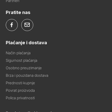
Partneri
Pratite nas
Plaćanje i dostava
Način plaćanja
Sigurnost plaćanja
Osobno preuzimanje
Brza i pouzdana dostava
Prednosti kupnje
Povrat proizvoda
Polica privatnosti