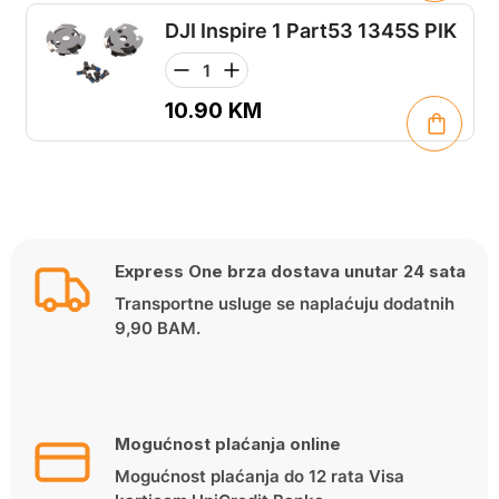
DJI Inspire 1 Part53 1345S PIK
10.90
KM
Express One brza dostava unutar 24 sata
Transportne usluge se naplaćuju dodatnih
9,90 BAM.
Mogućnost plaćanja online
Mogućnost plaćanja do 12 rata Visa