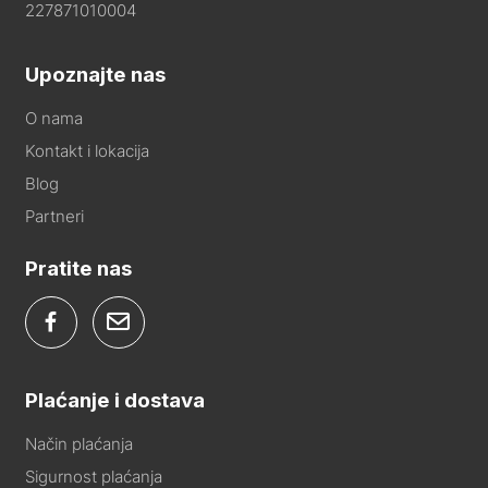
227871010004
Upoznajte nas
O nama
Kontakt i lokacija
Blog
Partneri
Pratite nas
Plaćanje i dostava
Način plaćanja
Sigurnost plaćanja