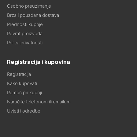
Osobno preuzimanje
Brza i pouzdana dostava
Prednosti kupnje
Povrat proizvoda
Polica privatnosti
Registracija i kupovina
Registracija
Kako kupovati
Pomoć pri kupnji
Naručite telefonom ili emailom
Uvjeti i odredbe