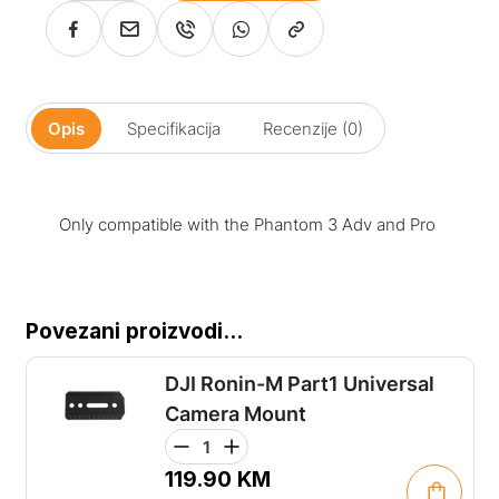
Opis
Specifikacija
Recenzije (0)
Only compatible with the Phantom 3 Adv and Pro
Povezani proizvodi...
DJI Ronin-M Part1 Universal
Camera Mount
119.90
KM