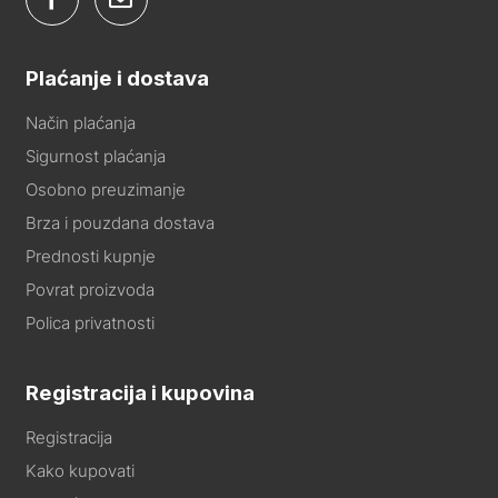
Plaćanje i dostava
Način plaćanja
Sigurnost plaćanja
Osobno preuzimanje
Brza i pouzdana dostava
Prednosti kupnje
Povrat proizvoda
Polica privatnosti
Registracija i kupovina
Registracija
Kako kupovati