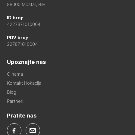
88000 Mostar, BiH
ID broj:
4227871010004
PDV broj:
227871010004
Upoznajte nas
O nama
Kontakt i lokacija
Blog
Partneri
Pratite nas