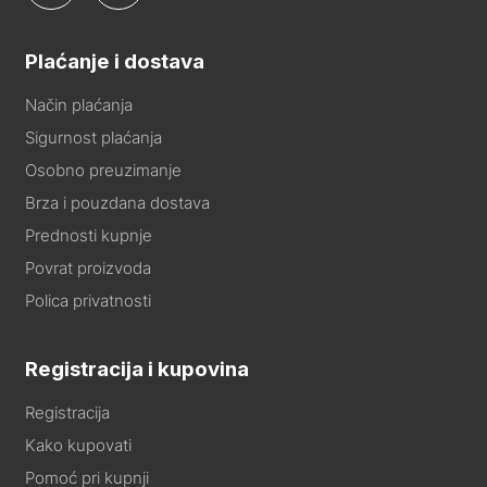
Plaćanje i dostava
Način plaćanja
Sigurnost plaćanja
Osobno preuzimanje
Brza i pouzdana dostava
Prednosti kupnje
Povrat proizvoda
Polica privatnosti
Registracija i kupovina
Registracija
Kako kupovati
Pomoć pri kupnji