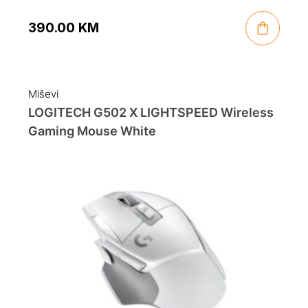
390.00
KM
Miševi
LOGITECH G502 X LIGHTSPEED Wireless
Gaming Mouse White