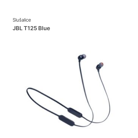
Slušalice
JBL T125 Blue