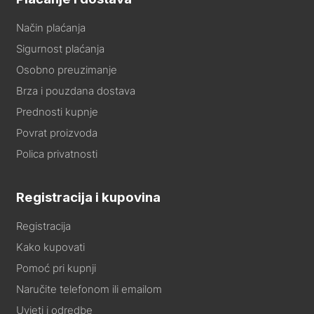
Način plaćanja
Sigurnost plaćanja
Osobno preuzimanje
Brza i pouzdana dostava
Prednosti kupnje
Povrat proizvoda
Polica privatnosti
Registracija i kupovina
Registracija
Kako kupovati
Pomoć pri kupnji
Naručite telefonom ili emailom
Uvjeti i odredbe