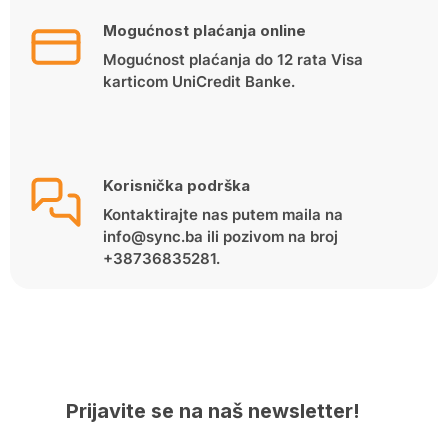
Mogućnost plaćanja online
Mogućnost plaćanja do 12 rata Visa
karticom UniCredit Banke.
Korisnička podrška
Kontaktirajte nas putem maila na
info@sync.ba ili pozivom na broj
+38736835281.
Prijavite se na naš newsletter!