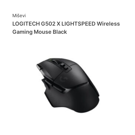
Miševi
LOGITECH G502 X LIGHTSPEED Wireless
Gaming Mouse Black