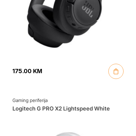
175.00
KM
Gaming periferija
Logitech G PRO X2 Lightspeed White