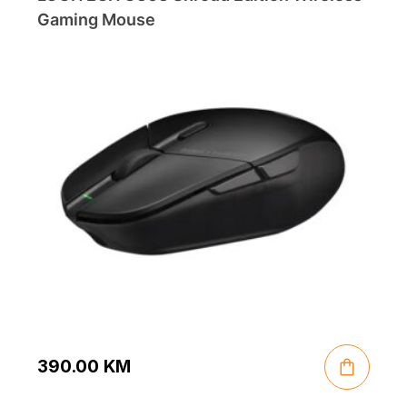
Gaming Mouse
390.00
KM