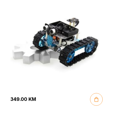
349.00
KM