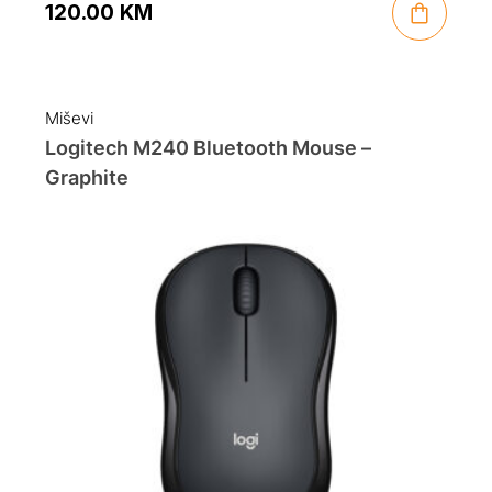
120.00
KM
Miševi
Logitech M240 Bluetooth Mouse –
Graphite