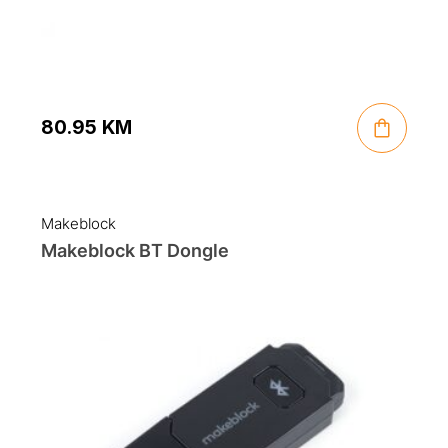
80.95
KM
Makeblock
Makeblock BT Dongle