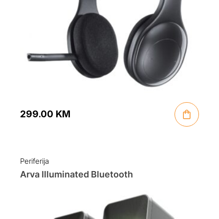
299.00
KM
Periferija
Arva Illuminated Bluetooth