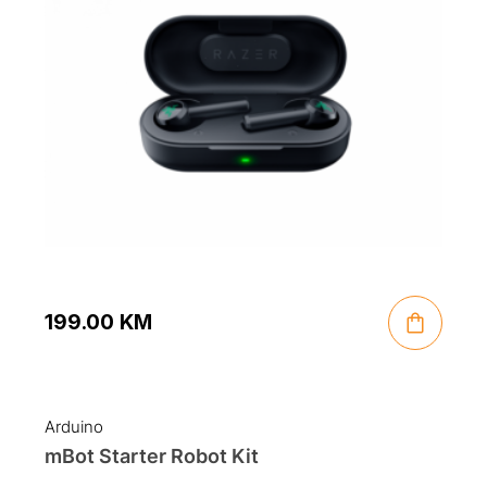
199.00
KM
Arduino
mBot Starter Robot Kit