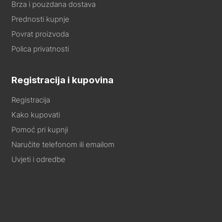
Brza i pouzdana dostava
Prednosti kupnje
Povrat proizvoda
Polica privatnosti
Registracija i kupovina
Registracija
Kako kupovati
Pomoć pri kupnji
Naručite telefonom ili emailom
Uvjeti i odredbe