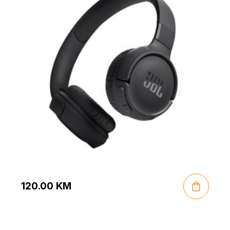
120.00
KM