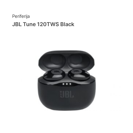
Periferija
JBL Tune 120TWS Black