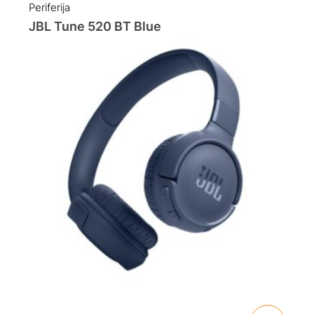
Periferija
JBL Tune 520 BT Blue