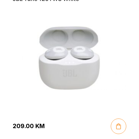
209.00
KM