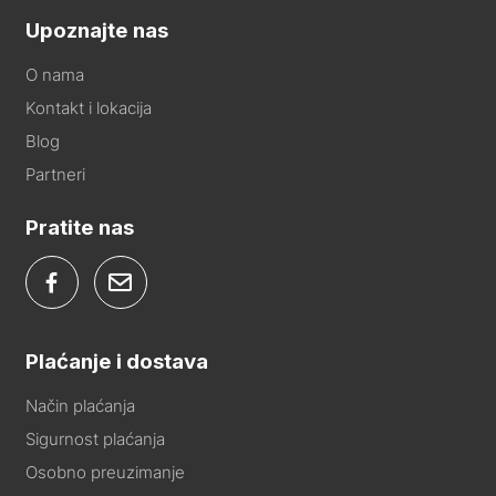
Upoznajte nas
O nama
Kontakt i lokacija
Blog
Partneri
Pratite nas
Plaćanje i dostava
Način plaćanja
Sigurnost plaćanja
Osobno preuzimanje