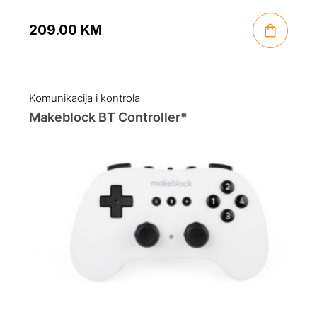
209.00
KM
Komunikacija i kontrola
Makeblock BT Controller*