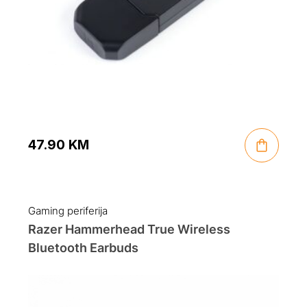
47.90
KM
Gaming periferija
Razer Hammerhead True Wireless
Bluetooth Earbuds