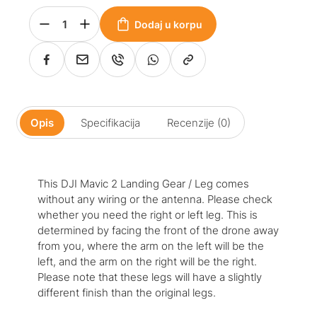
Dodaj u korpu
Opis
Specifikacija
Recenzije (0)
This DJI Mavic 2 Landing Gear / Leg comes
without any wiring or the antenna. Please check
whether you need the right or left leg. This is
determined by facing the front of the drone away
from you, where the arm on the left will be the
left, and the arm on the right will be the right.
Please note that these legs will have a slightly
different finish than the original legs.