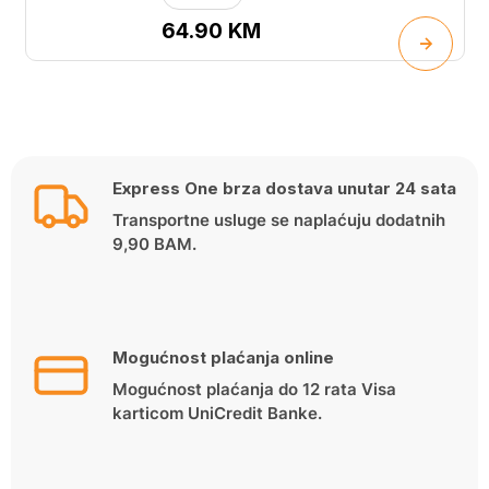
64.90
KM
Express One brza dostava unutar 24 sata
Transportne usluge se naplaćuju dodatnih
9,90 BAM.
Mogućnost plaćanja online
Mogućnost plaćanja do 12 rata Visa
karticom UniCredit Banke.