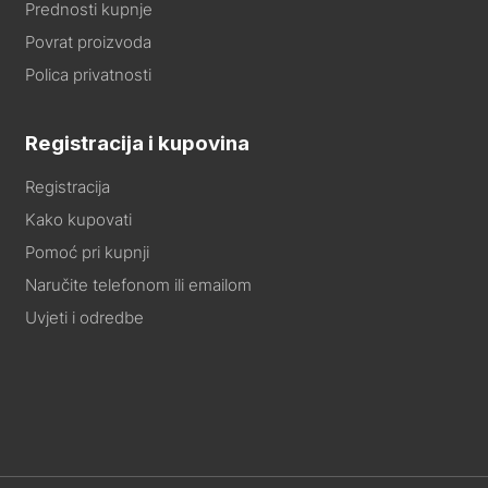
Prednosti kupnje
Povrat proizvoda
Polica privatnosti
Registracija i kupovina
Registracija
Kako kupovati
Pomoć pri kupnji
Naručite telefonom ili emailom
Uvjeti i odredbe