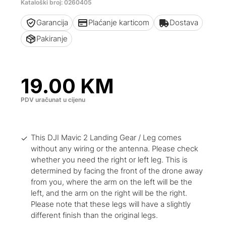
Kataloški broj: 0260405
Garancija
Plaćanje karticom
Dostava
Pakiranje
19.00
KM
PDV uračunat u cijenu
This DJI Mavic 2 Landing Gear / Leg comes
without any wiring or the antenna. Please check
whether you need the right or left leg. This is
determined by facing the front of the drone away
from you, where the arm on the left will be the
left, and the arm on the right will be the right.
Please note that these legs will have a slightly
different finish than the original legs.