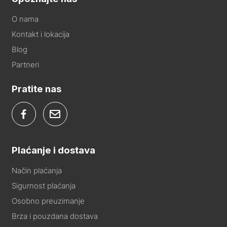
O nama
Kontakt i lokacija
Blog
Partneri
Pratite nas
Plaćanje i dostava
Način plaćanja
Sigurnost plaćanja
Osobno preuzimanje
Brza i pouzdana dostava