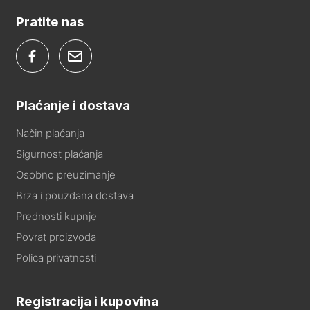
Pratite nas
Plaćanje i dostava
Način plaćanja
Sigurnost plaćanja
Osobno preuzimanje
Brza i pouzdana dostava
Prednosti kupnje
Povrat proizvoda
Polica privatnosti
Registracija i kupovina