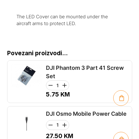
The LED Cover can be mounted under the
aircraft arms to protect LED.
Povezani proizvodi...
DJI Phantom 3 Part 41 Screw
Set
5.75
KM
DJI Osmo Mobile Power Cable
27.50
KM