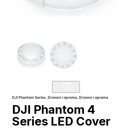
DJI Phantom Series
,
Dronovi i oprema
,
Dronovi i oprema
DJI Phantom 4
Series LED Cover