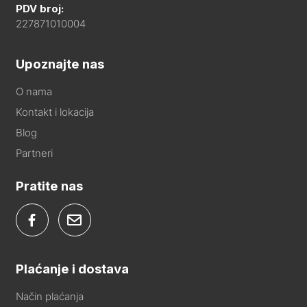
PDV broj:
227871010004
Upoznajte nas
O nama
Kontakt i lokacija
Blog
Partneri
Pratite nas
Plaćanje i dostava
Način plaćanja