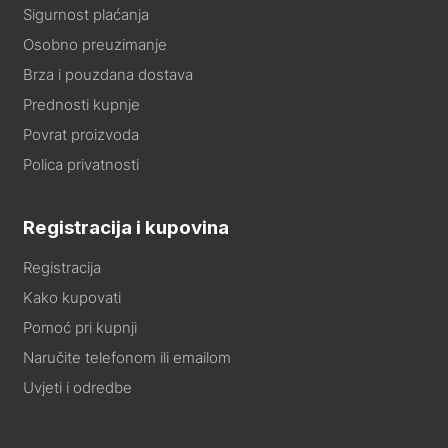
Sigurnost plaćanja
Osobno preuzimanje
Brza i pouzdana dostava
Prednosti kupnje
Povrat proizvoda
Polica privatnosti
Registracija i kupovina
Registracija
Kako kupovati
Pomoć pri kupnji
Naručite telefonom ili emailom
Uvjeti i odredbe