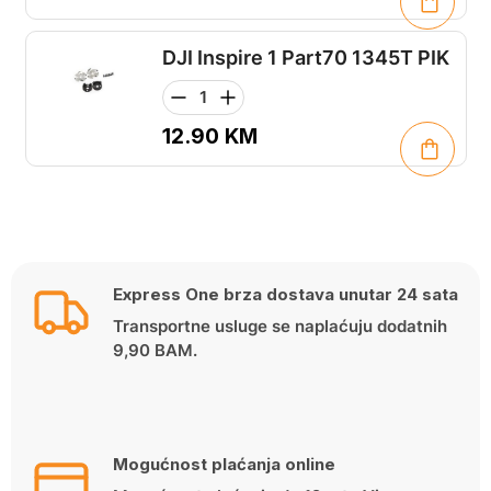
DJI Inspire 1 Part70 1345T PIK
12.90
KM
Express One brza dostava unutar 24 sata
Transportne usluge se naplaćuju dodatnih
9,90 BAM.
Mogućnost plaćanja online