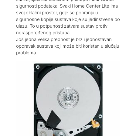
sigurnosti podataka. Svaki Home Center Lite ima
svoj oblačni prostor, gdje se pohranjuju
sigurnosne kopije sustava koje su jedinstvene po
ulazu. To u potpunosti zatvara sustav protiv
neraspoređenog pristupa.
Još jedna velika prednost je brz i jednostavan
oporavak sustava koji može biti koristan u slučaju
problema.