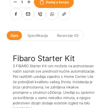
Dodaj u korpu
Opis
Specifikacija
Recenzije (0)
Fibaro Starter Kit
S FIBARO Starter Kit-om možete na jednostavan
način saznati sve prednosti kućne automatizacije.
Pet različitih uređaja zajedno s Home Center Lite
će poboljšati kvalitetu vašeg života. Instalacija je
brza i jednostavna; ne zahtijeva nikakve
promjene u strukturi ožičenja. Uređaji su spremni
za korištenje u samo nekoliko minuta, a njegov
jedinstven dizajn dodaje estetski izgled na bilo