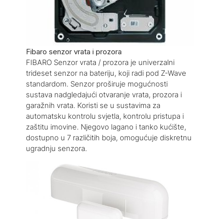
Fibaro senzor vrata i prozora
FIBARO Senzor vrata / prozora je univerzalni
trideset senzor na bateriju, koji radi pod Z-Wave
standardom. Senzor proširuje mogućnosti
sustava nadgledajući otvaranje vrata, prozora i
garažnih vrata. Koristi se u sustavima za
automatsku kontrolu svjetla, kontrolu pristupa i
zaštitu imovine. Njegovo lagano i tanko kućište,
dostupno u 7 različitih boja, omogućuje diskretnu
ugradnju senzora.