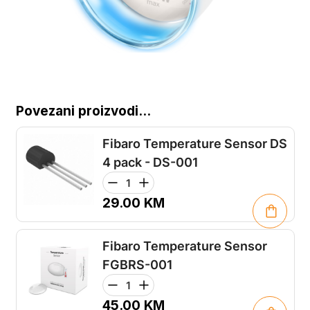
Povezani proizvodi...
Fibaro Temperature Sensor DS
4 pack - DS-001
29.00
KM
Fibaro Temperature Sensor
FGBRS-001
45.00
KM