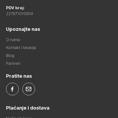
PDV broj:
227871010004
Upoznajte nas
O nama
Kontakt i lokacija
Blog
Partneri
Pratite nas
Plaćanje i dostava