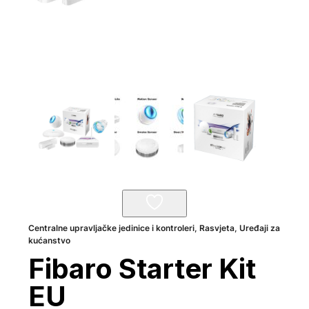
Centralne upravljačke jedinice i kontroleri
,
Rasvjeta
,
Uređaji za
kućanstvo
Fibaro Starter Kit
EU