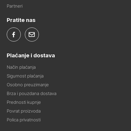
Partneri
Pratite nas
Plaćanje i dostava
Način plaćanja
Sigurnost plaćanja
Osobno preuzimanje
Brza i pouzdana dostava
Prednosti kupnje
Povrat proizvoda
Polica privatnosti