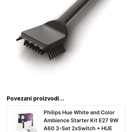
Povezani proizvodi...
Philips Hue White and Color
Ambience Starter Kit E27 9W
A60 3-Set 2xSwitch + HUE