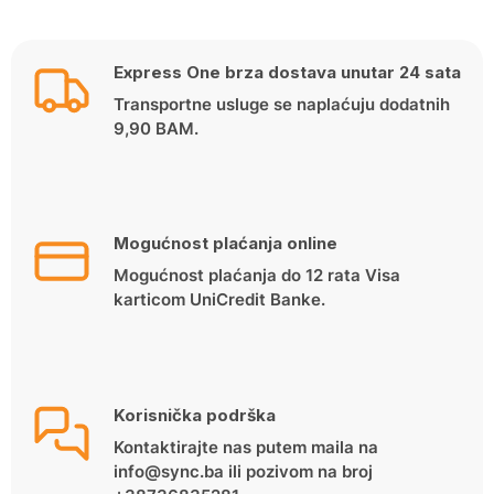
Express One brza dostava unutar 24 sata
Transportne usluge se naplaćuju dodatnih
9,90 BAM.
Mogućnost plaćanja online
Mogućnost plaćanja do 12 rata Visa
karticom UniCredit Banke.
Korisnička podrška
Kontaktirajte nas putem maila na
info@sync.ba ili pozivom na broj