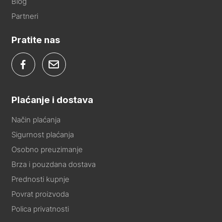
Blog
Partneri
Pratite nas
Plaćanje i dostava
Način plaćanja
Sigurnost plaćanja
Osobno preuzimanje
Brza i pouzdana dostava
Prednosti kupnje
Povrat proizvoda
Polica privatnosti