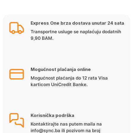
Express One brza dostava unutar 24 sata
Transportne usluge se naplaćuju dodatnih
9,90 BAM.
Mogućnost plaćanja online
Mogućnost plaćanja do 12 rata Visa
karticom UniCredit Banke.
Korisnička podrška
Kontaktirajte nas putem maila na
info@sync.ba ili pozivom na broj