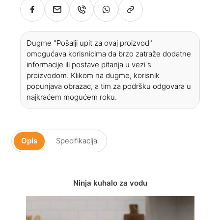
Dugme "Pošalji upit za ovaj proizvod"
omogućava korisnicima da brzo zatraže dodatne
informacije ili postave pitanja u vezi s
proizvodom. Klikom na dugme, korisnik
popunjava obrazac, a tim za podršku odgovara u
najkraćem mogućem roku.
Opis
Specifikacija
Ninja kuhalo za vodu