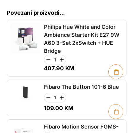
Povezani proizvodi...
Philips Hue White and Color
Ambience Starter Kit E27 9W
A60 3-Set 2xSwitch + HUE
Bridge
407.90
KM
Fibaro The Button 101-6 Blue
109.00
KM
Fibaro Motion Sensor FGMS-