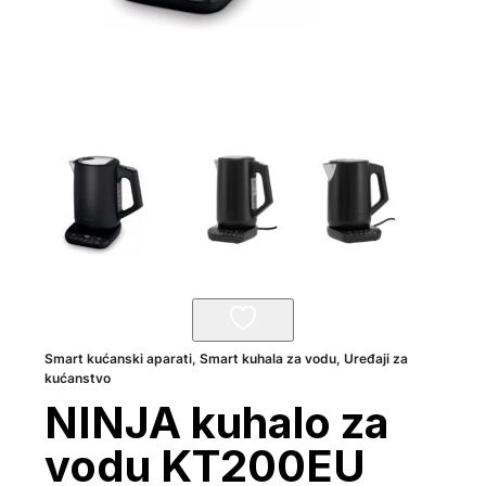
Smart kućanski aparati
,
Smart kuhala za vodu
,
Uređaji za
kućanstvo
NINJA kuhalo za
vodu KT200EU