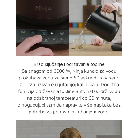
Brzo ključanje i održavanje topline
Sa snagom od 3000 W, Ninja kuhalo za vodu
prokuhava vodu za samo 50 sekundi, savršeno
za brzo uživanje u jutarnjoj kafi ili čaju. Dodatna
funkcija održavanja topline automatski drži vodu
na odabranoj temperaturi do 30 minuta,
omogućujući vam da napravite više napitaka bez
potrebe za ponovnim kuhanjem vode.