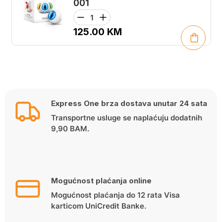
001
125.00
KM
Express One brza dostava unutar 24 sata
Transportne usluge se naplaćuju dodatnih
9,90 BAM.
Mogućnost plaćanja online
Mogućnost plaćanja do 12 rata Visa
karticom UniCredit Banke.