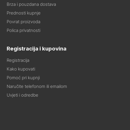
Brza i pouzdana dostava
Prednosti kupnje
Povrat proizvoda
Polica privatnosti
Registracija i kupovina
Registracija
Kako kupovati
Pomoć pri kupnji
Naručite telefonom ili emailom
Uvjeti i odredbe