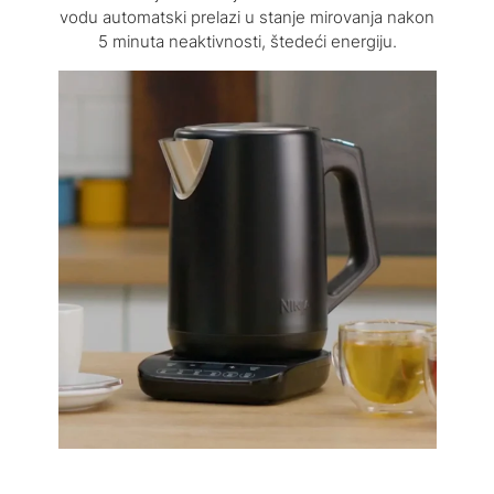
vodu automatski prelazi u stanje mirovanja nakon
5 minuta neaktivnosti, štedeći energiju.