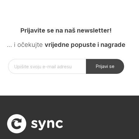
Prijavite se na naš newsletter!
… i očekujte
vrijedne popuste i nagrade
Prijavi se