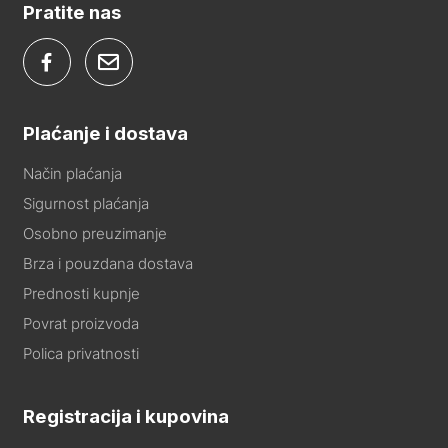
Pratite nas
Plaćanje i dostava
Način plaćanja
Sigurnost plaćanja
Osobno preuzimanje
Brza i pouzdana dostava
Prednosti kupnje
Povrat proizvoda
Polica privatnosti
Registracija i kupovina