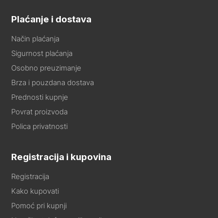
Plaćanje i dostava
Način plaćanja
Sigurnost plaćanja
Osobno preuzimanje
Brza i pouzdana dostava
Prednosti kupnje
Povrat proizvoda
Polica privatnosti
Registracija i kupovina
Registracija
Kako kupovati
Pomoć pri kupnji