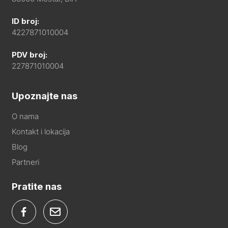
ID broj:
4227871010004
PDV broj:
227871010004
Upoznajte nas
O nama
Kontakt i lokacija
Blog
Partneri
Pratite nas