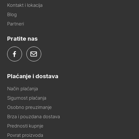
Kontakt i lokacija
Blog
Partneri
Pratite nas
Plaćanje i dostava
Način plaćanja
Sigurnost plaćanja
Osobno preuzimanje
Brza i pouzdana dostava
Prednosti kupnje
Povrat proizvoda