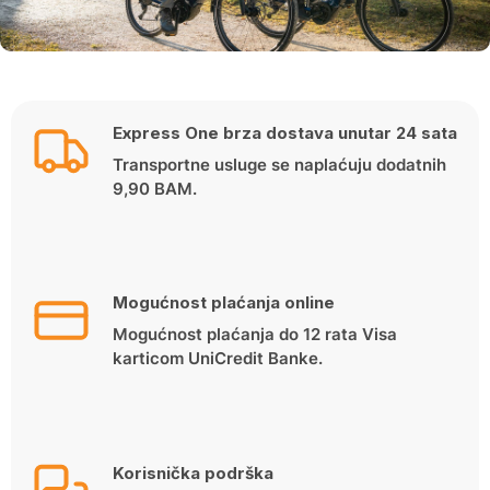
Express One brza dostava unutar 24 sata
Transportne usluge se naplaćuju dodatnih
9,90 BAM.
Mogućnost plaćanja online
Mogućnost plaćanja do 12 rata Visa
karticom UniCredit Banke.
Korisnička podrška