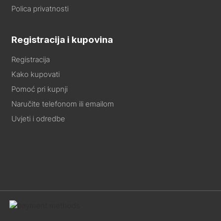
Polica privatnosti
Registracija i kupovina
Registracija
Kako kupovati
Pomoć pri kupnji
Naručite telefonom ili emailom
Uvjeti i odredbe