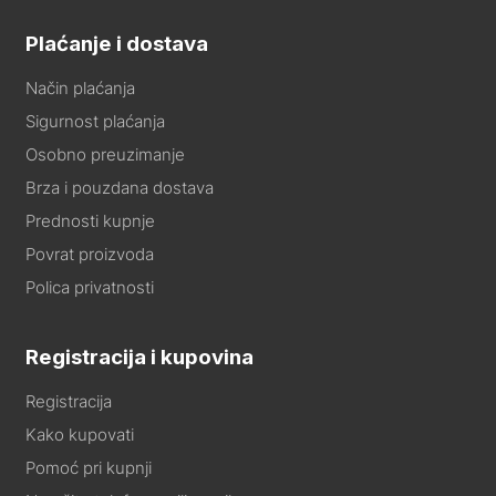
Plaćanje i dostava
Način plaćanja
Sigurnost plaćanja
Osobno preuzimanje
Brza i pouzdana dostava
Prednosti kupnje
Povrat proizvoda
Polica privatnosti
Registracija i kupovina
Registracija
Kako kupovati
Pomoć pri kupnji