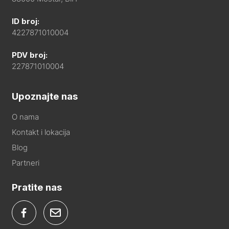
ID broj:
4227871010004
PDV broj:
227871010004
Upoznajte nas
O nama
Kontakt i lokacija
Blog
Partneri
Pratite nas