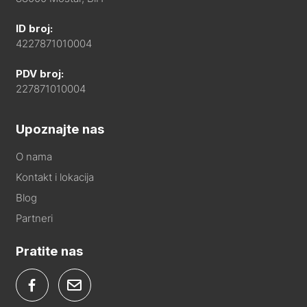
ID broj:
4227871010004
PDV broj:
227871010004
Upoznajte nas
O nama
Kontakt i lokacija
Blog
Partneri
Pratite nas