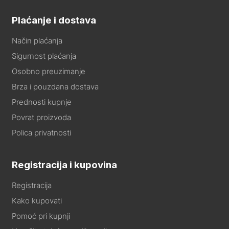
Plaćanje i dostava
Način plaćanja
Sigurnost plaćanja
Osobno preuzimanje
Brza i pouzdana dostava
Prednosti kupnje
Povrat proizvoda
Polica privatnosti
Registracija i kupovina
Registracija
Kako kupovati
Pomoć pri kupnji