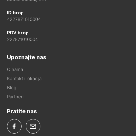
ID broj:
4227871010004
PDV broj:
227871010004
Upoznajte nas
O nama
Kontakt i lokacija
Blog
Partneri
Pratite nas