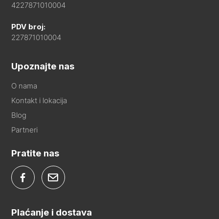
4227871010004
PDV broj:
227871010004
Upoznajte nas
O nama
Kontakt i lokacija
Blog
Partneri
Pratite nas
Plaćanje i dostava