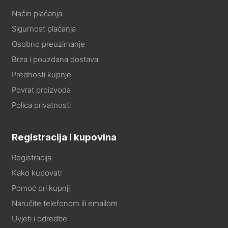
Način plaćanja
Sigurnost plaćanja
Osobno preuzimanje
Brza i pouzdana dostava
Prednosti kupnje
Povrat proizvoda
Polica privatnosti
Registracija i kupovina
Registracija
Kako kupovati
Pomoć pri kupnji
Naručite telefonom ili emailom
Uvjeti i odredbe