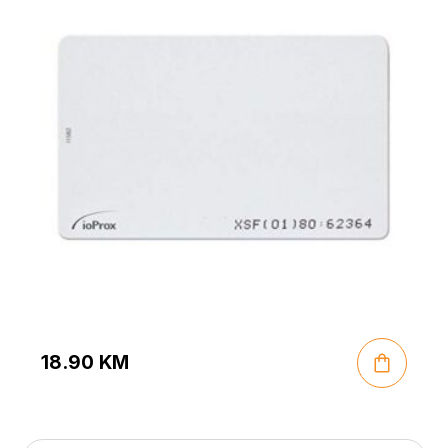
18.90
KM