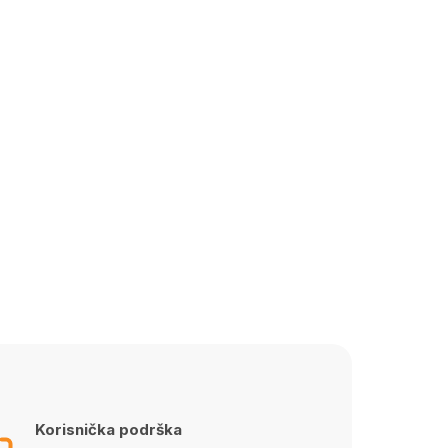
Korisnička podrška