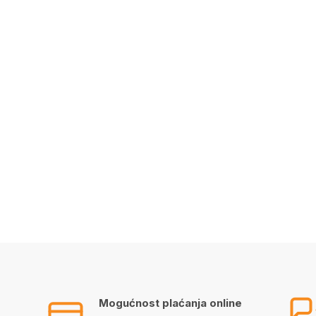
Mogućnost plaćanja online