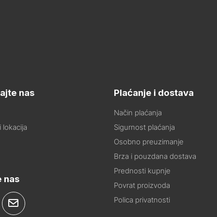
ajte nas
Plaćanje i dostava
Način plaćanja
 lokacija
Sigurnost plaćanja
Osobno preuzimanje
Brza i pouzdana dostava
Prednosti kupnje
e nas
Povrat proizvoda
Polica privatnosti